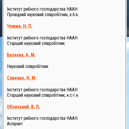
Інститут рибного господарства НААН
Провідний науковий співробітник, к.б.н.
Чужма, Н. П.
Інститут рибного господарства НААН
Старший науковий співробітник
Базаєва, А. М.
Науковий співробітник
Савенко, Н. М.
Інститут рибного господарства НААН
Старший науковий співробітник, к.с-г.н.
Оборський, В. П.
Інститут рибного господарства НААН
Аспірант