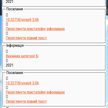
2021
Посилання
10.32718/ujvas4-3.06
Переглянути пристатейну інформацію
Переглянути повний текст
Інформація
Виданнях категорії Б
2021
Посилання
10.32718/ujvas4-3.06
Переглянути пристатейну інформацію
Переглянути повний текст