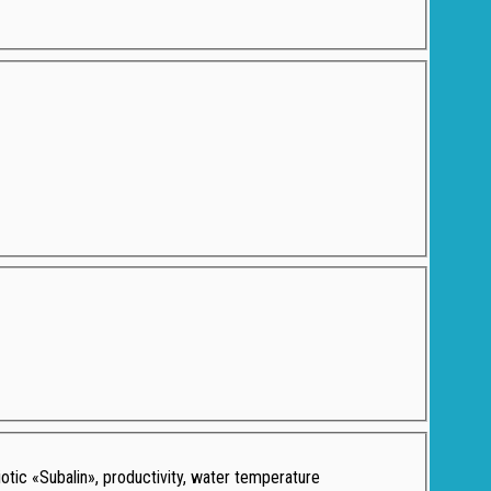
tic «Subalin», productivity, water temperature