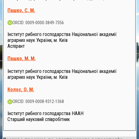
Пашко, С. М.
ORCID: 0009-0000-3849-7356
Інститут рибного господарства Національної академії
аграрних наук України, м. Київ
Аспірант
Пашко, М. М.
Інститут рибного господарства Національної академії
аграрних наук України, м. Київ
Колос, О. М.
ORCID: 0009-0008-9312-1368
Інститут рибного господарства НААН
Старший науковий співробітник