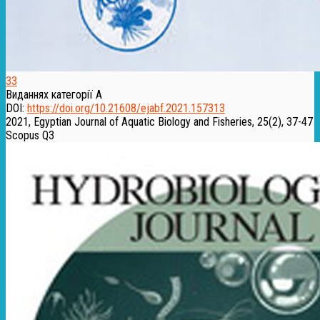
33
Виданнях категорії А
DOI:
https://doi.org/10.21608/ejabf.2021.157313
2021, Egyptian Journal of Aquatic Biology and Fisheries, 25(2), 37-47
Scopus Q3