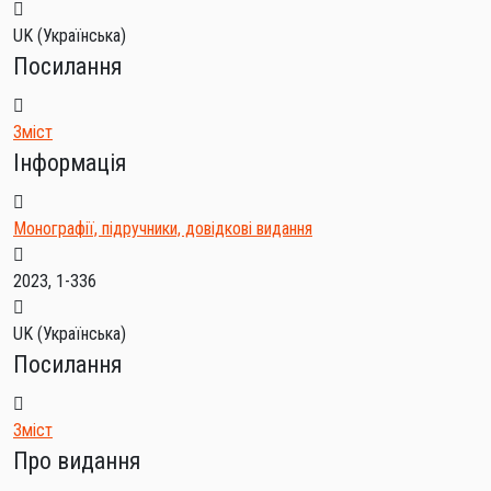
UK (Українська)
Посилання
Зміст
Інформація
Монографії, підручники, довідкові видання
2023, 1-336
UK (Українська)
Посилання
Зміст
Про видання