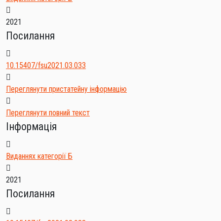
2021
Посилання
10.15407/fsu2021.03.033
Переглянути пристатейну інформацію
Переглянути повний текст
Інформація
Виданнях категорії Б
2021
Посилання