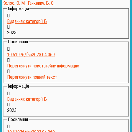
Колос, О. М.
;
Ганкевич, Б. О.
Інформація
Виданнях категорії Б
2023
Посилання
10.61976/fsu2023.04.069
Переглянути пристатейну інформацію
Переглянути повний текст
Інформація
Виданнях категорії Б
2023
Посилання