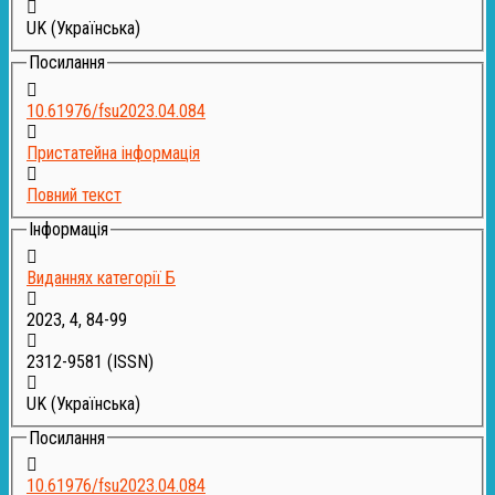
UK (Українська)
Посилання
10.61976/fsu2023.04.084
Пристатейна інформація
Повний текст
Інформація
Виданнях категорії Б
2023, 4, 84-99
2312-9581
(ISSN)
UK (Українська)
Посилання
10.61976/fsu2023.04.084