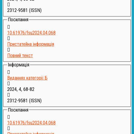
2312-9581
(ISSN)
Посилання
10.61976/fsu2024.04.068
Пристатейна інформація
Повний текст
Інформація
Виданнях категорії Б
2024, 4, 68-82
2312-9581
(ISSN)
Посилання
10.61976/fsu2024.04.068