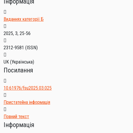
Інформація
Виданнях категорії Б
2025, 3, 25-56
2312-9581
(ISSN)
UK (Українська)
Посилання
10.61976/fsu2025.03.025
Пристатейна інформація
Повний текст
Інформація