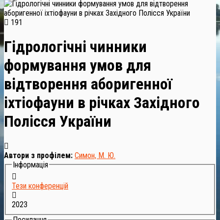
191
Гідрологічні чинники
формування умов для
відтворення аборигенної
іхтіофауни в річках Західного
Полісся України
Автори з профілем:
Симон, М. Ю.
Інформація
Тези конференцій
2023
Посилання