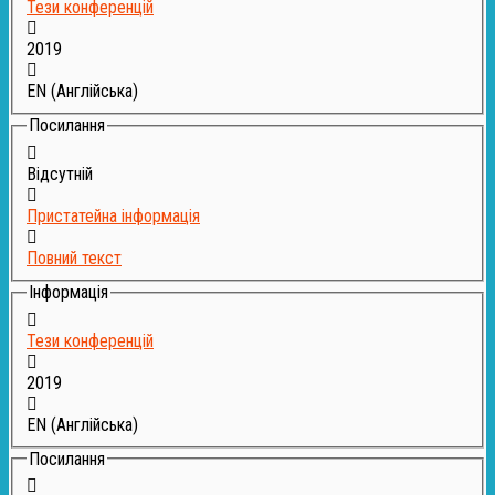
Тези конференцій
2019
EN (Англійська)
Посилання
Відсутній
Пристатейна інформація
Повний текст
Інформація
Тези конференцій
2019
EN (Англійська)
Посилання