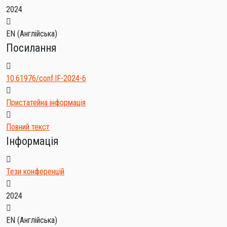
2024
EN (Англійська)
Посилання
10.61976/conf.IF-2024-6
Пристатейна інформація
Повний текст
Інформація
Тези конференцій
2024
EN (Англійська)