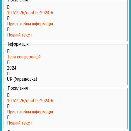
10.61976/conf.IF-2024-6
Пристатейна інформація
Повний текст
Інформація
Тези конференцій
2024
UK (Українська)
Посилання
10.61976/conf.IF-2024-6
Пристатейна інформація
Повний текст