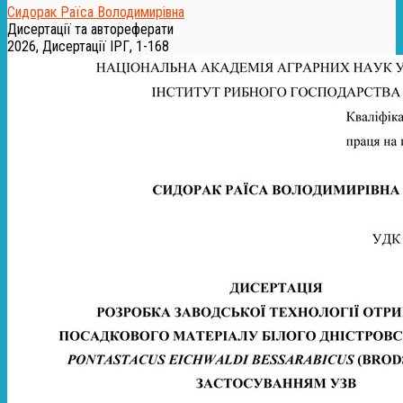
Сидорак Раїса Володимирівна
Дисертації та автореферати
2026, Дисертації ІРГ, 1-168