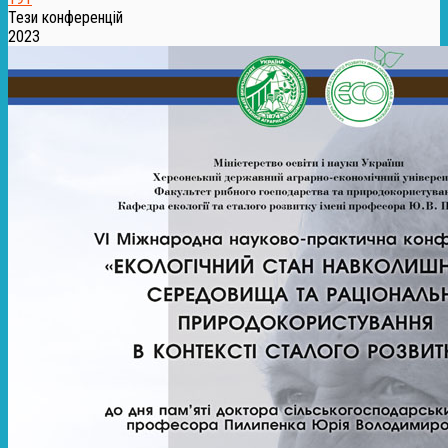
Тези конференцій
2023