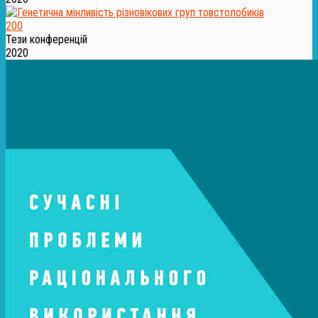
200
Тези конференцій
2020