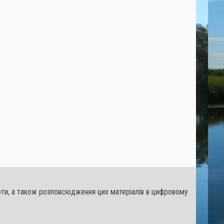
льноти, а також розповсюдження цих матеріалів в цифровому