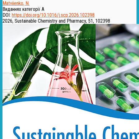
Matviienko, N.
Виданнях категорії А
DOI:
https://doi.org/10.1016/j.scp.2026.102398
2026, Sustainable Chemistry and Pharmacy, 51, 102398