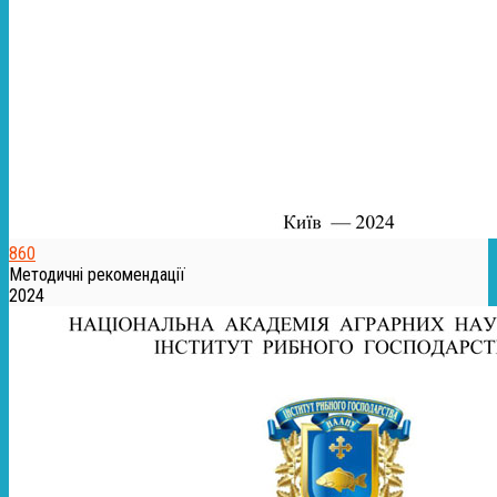
860
Методичні рекомендації
2024