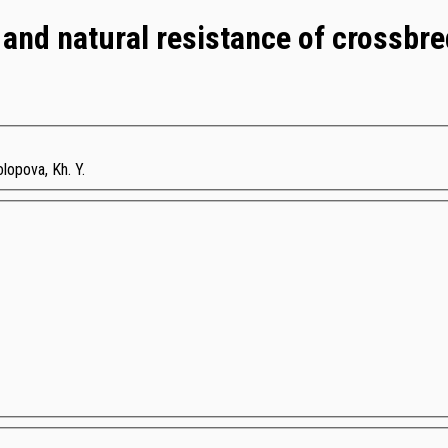
 and natural resistance of crossbre
lopova, Kh. Y.