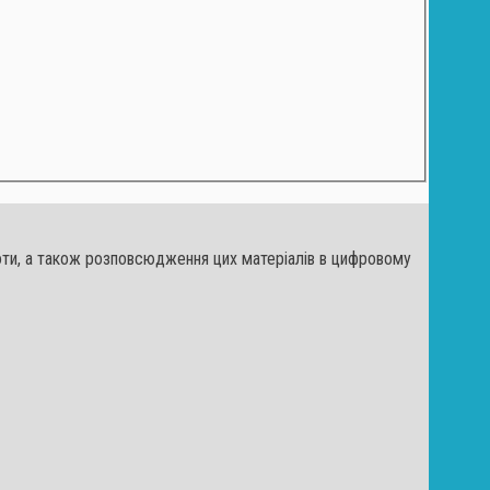
льноти, а також розповсюдження цих матеріалів в цифровому