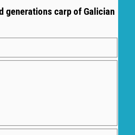
d generations carp of Galician