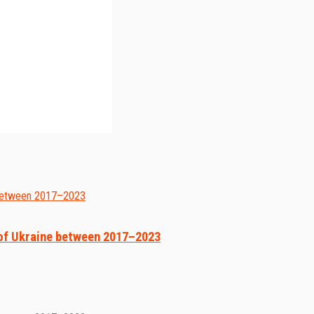
s of Ukraine between 2017–2023