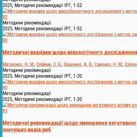
2025, Методичні рекомендації ІРГ, 1-52
83
Методичні рекомендації
2025, Методичні рекомендації ІРГ, 1-52
80
Методичні вказівки щодо мікологічного дослідження
Матвієнко, Н. М.
;
Олійник, О. Б.
;
Ващенко, А. В.
;
Савенко, Н. М.
;
Шепел
Методичні рекомендації
2025, Методичні рекомендації ІРГ, 1-20
80
Методичні рекомендації
2025, Методичні рекомендації ІРГ, 1-20
83
Методичні рекомендації щодо зменшення негативного 
значущих видів риб