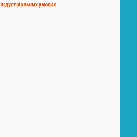
в індустріальних умовах