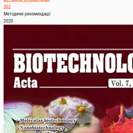
302
Методичні рекомендації
2020