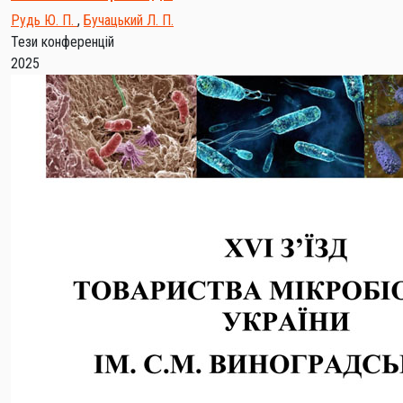
Рудь Ю. П.
,
Бучацький Л. П.
Тези конференцій
2025