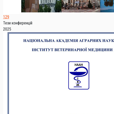
129
Тези конференцій
2025