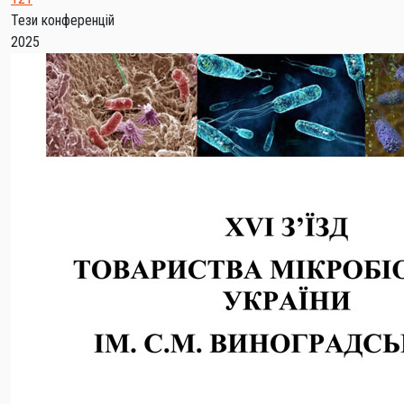
Тези конференцій
2025