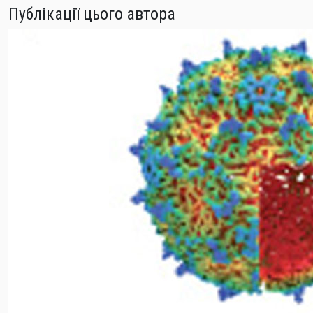
Публікації цього автора