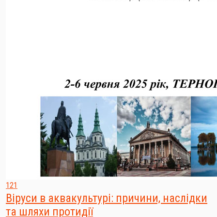
121
Віруси в аквакультурі: причини, наслідки
та шляхи протидії