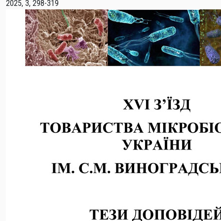
2025, 3, 298-319