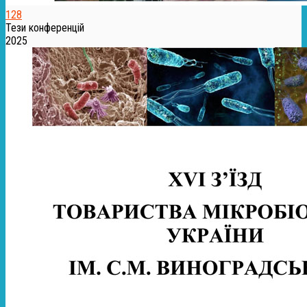
128
Тези конференцій
2025