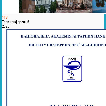
113
Тези конференцій
2025