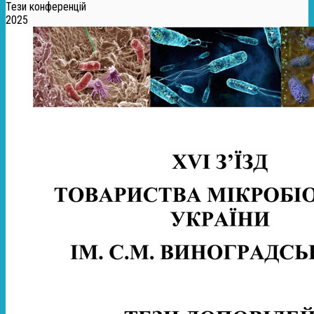
Тези конференцій
2025