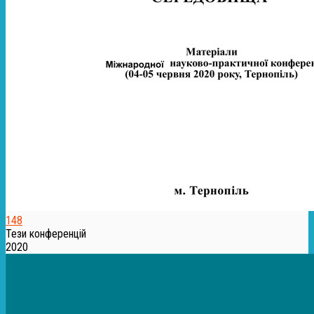
148
Тези конференцій
2020