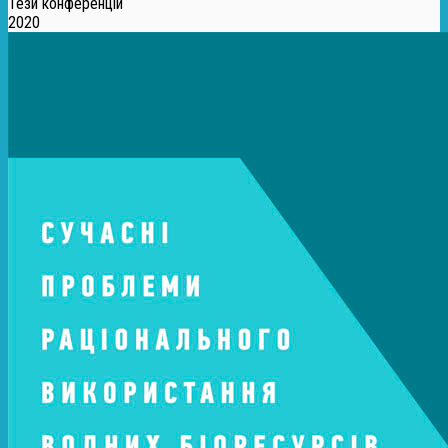
Тези конференцій
2020