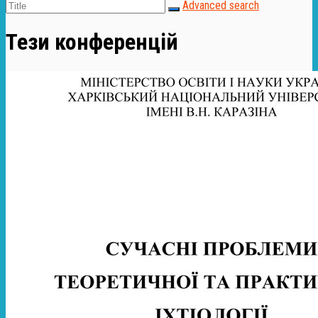
Advanced search
Тези конференцій