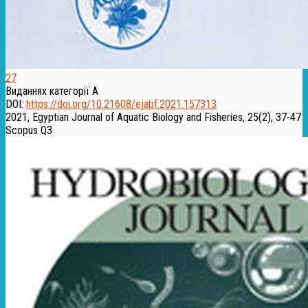
27
Виданнях категорії А
DOI:
https://doi.org/10.21608/ejabf.2021.157313
2021, Egyptian Journal of Aquatic Biology and Fisheries, 25(2), 37-47
Scopus Q3