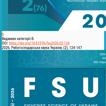
8
Виданнях категорії Б
DOI:
https://doi.org/10.61976/fsu2026.02.124
2026, Рибогосподарська наука України, (2), 124-147