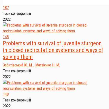
187
Тези конференцій
2022
148
Problems with survival of juvenile sturgeon
in closed recirculation systems and ways of
solving them
Забитівський Ю. М.
,
Матвієнко Н. М.
Тези конференцій
2022
148
Тези конференцій
2022