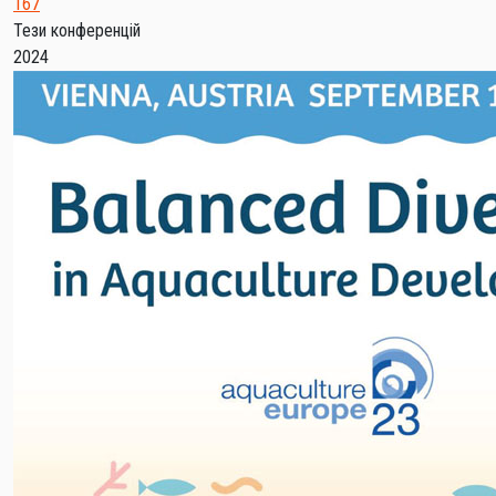
167
Тези конференцій
2024