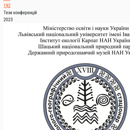
192
Тези конференцій
2023