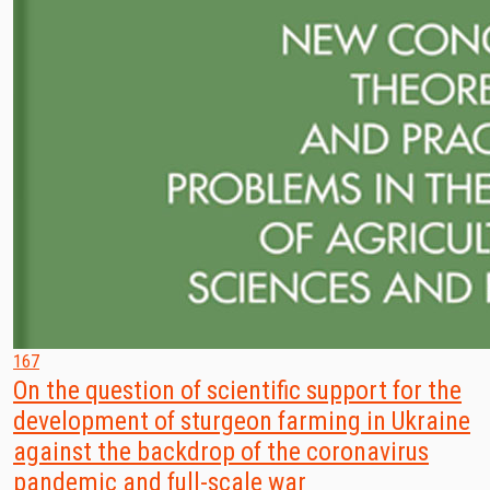
167
On the question of scientific support for the
development of sturgeon farming in Ukraine
against the backdrop of the coronavirus
pandemic and full-scale war