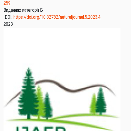
259
Виданнях категорії Б
DOI:
https://doi.org/10.32782/naturaljournal.5.2023.4
2023