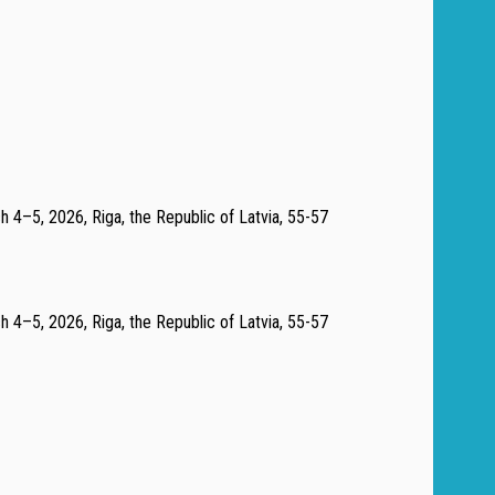
ch 4–5, 2026, Riga, the Republic of Latvia, 55-57
ch 4–5, 2026, Riga, the Republic of Latvia, 55-57