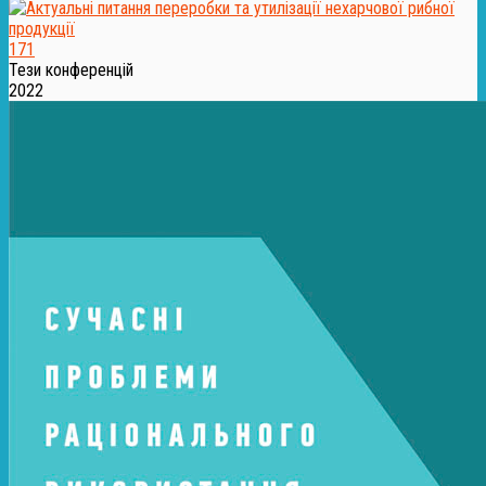
171
Тези конференцій
2022