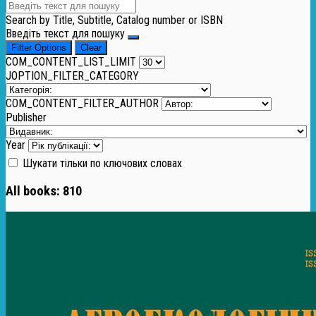
Search by Title, Subtitle, Catalog number or ISBN
Введіть текст для пошуку
Filter Options
Clear
COM_CONTENT_LIST_LIMIT
JOPTION_FILTER_CATEGORY
COM_CONTENT_FILTER_AUTHOR
Publisher
Year
Шукати тільки по ключових словах
All books:
810