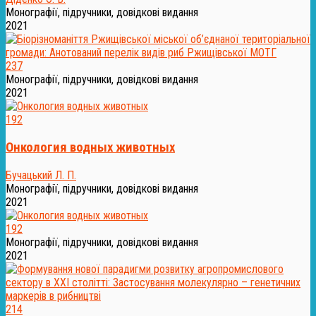
Монографії, підручники, довідкові видання
2021
237
Монографії, підручники, довідкові видання
2021
192
Онкология водных животных
Бучацький Л. П.
Монографії, підручники, довідкові видання
2021
192
Монографії, підручники, довідкові видання
2021
214