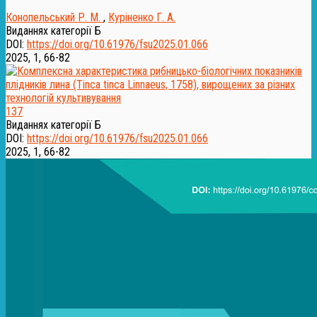
Конопельський Р. М.
,
Куріненко Г. А.
Виданнях категорії Б
DOI:
https://doi.org/10.61976/fsu2025.01.066
2025, 1, 66-82
137
Виданнях категорії Б
DOI:
https://doi.org/10.61976/fsu2025.01.066
2025, 1, 66-82