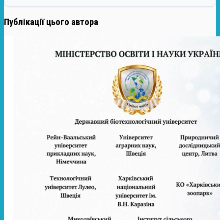
Публікації цього автора