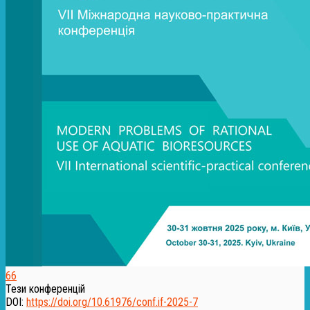
66
Тези конференцій
DOI:
https://doi.org/10.61976/conf.if-2025-7