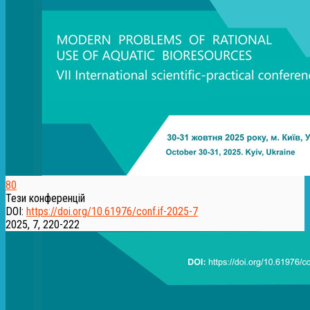
80
Тези конференцій
DOI:
https://doi.org/10.61976/conf.if-2025-7
2025, 7, 220-222