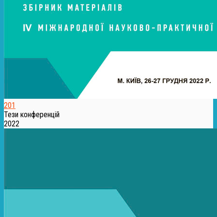
201
Тези конференцій
2022